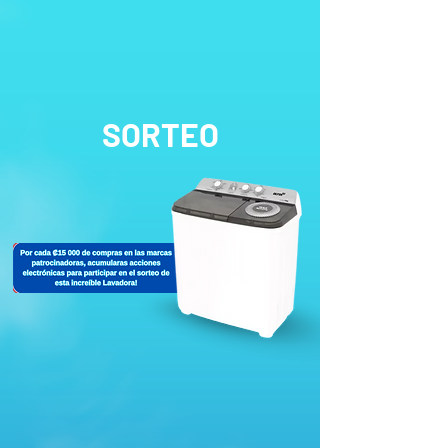
SORTEO