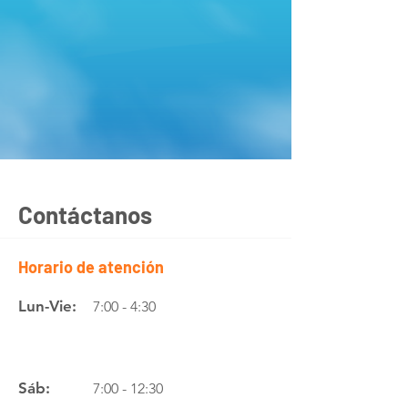
Contáctanos
Horario de atención
Lun-Vie:
7:00 - 4:30
Sáb:
7:00 - 12:30