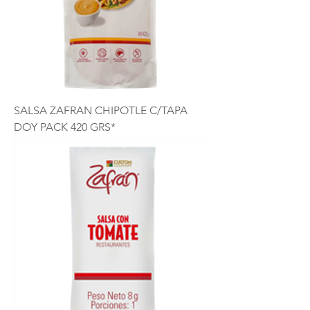
SALSA ZAFRAN CHIPOTLE C/TAPA
DOY PACK 420 GRS*