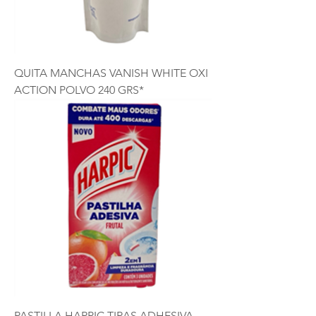
QUITA MANCHAS VANISH WHITE OXI
ACTION POLVO 240 GRS*
PASTILLA HARPIC TIRAS ADHESIVA