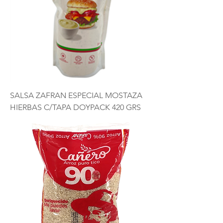
SALSA ZAFRAN ESPECIAL MOSTAZA
HIERBAS C/TAPA DOYPACK 420 GRS