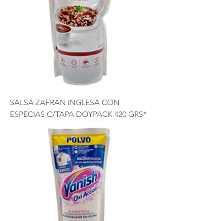
SALSA ZAFRAN INGLESA CON
ESPECIAS C/TAPA DOYPACK 420 GRS*