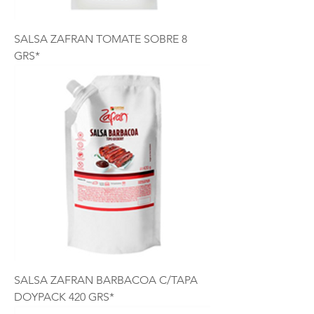
SALSA ZAFRAN TOMATE SOBRE 8
GRS*
SALSA ZAFRAN BARBACOA C/TAPA
DOYPACK 420 GRS*