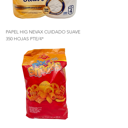
PAPEL HIG NEVAX CUIDADO SUAVE
350 HOJAS PTE/4*