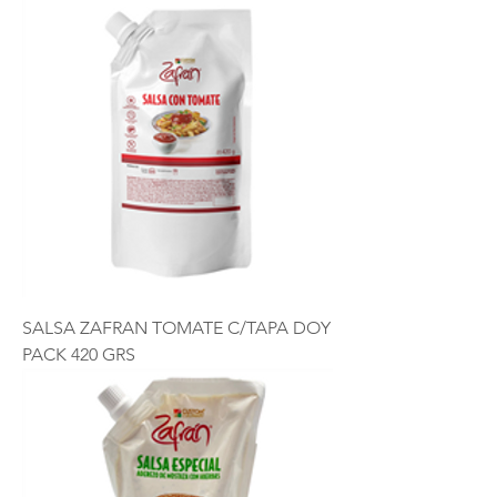
SALSA ZAFRAN TOMATE C/TAPA DOY
PACK 420 GRS