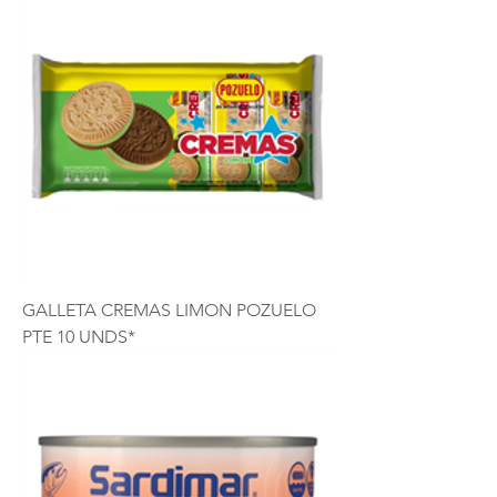
GALLETA CREMAS LIMON POZUELO
PTE 10 UNDS*