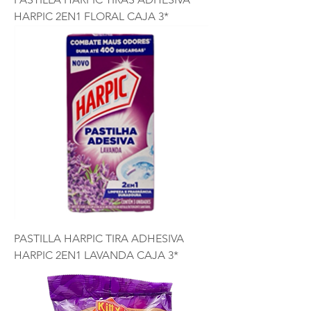
HARPIC 2EN1 FLORAL CAJA 3*
PASTILLA HARPIC TIRA ADHESIVA
HARPIC 2EN1 LAVANDA CAJA 3*