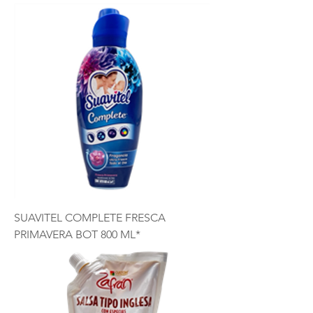
SUAVITEL COMPLETE FRESCA
PRIMAVERA BOT 800 ML*