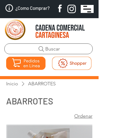
¿Como Comprar?
Buscar
Inicio
ABARROTES
ABARROTES
Ordenar