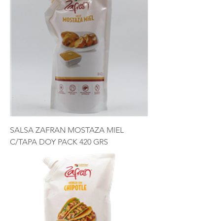
SALSA ZAFRAN MOSTAZA MIEL
C/TAPA DOY PACK 420 GRS