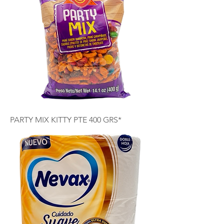
PARTY MIX KITTY PTE 400 GRS*