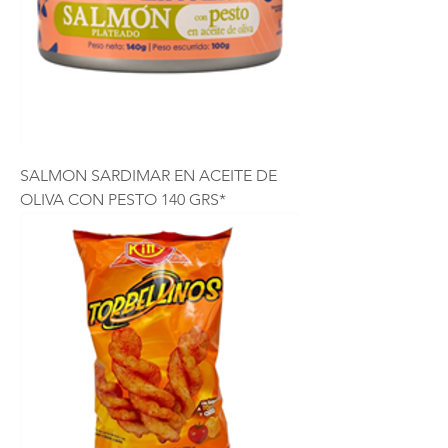
SALMON SARDIMAR EN ACEITE DE
OLIVA CON PESTO 140 GRS*