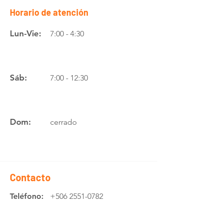
Horario de atención
Lun-Vie:
7:00 - 4:30
Sáb:
7:00 - 12:30
Dom:
cerrado
Contacto
Teléfono:
+506 2551-0782