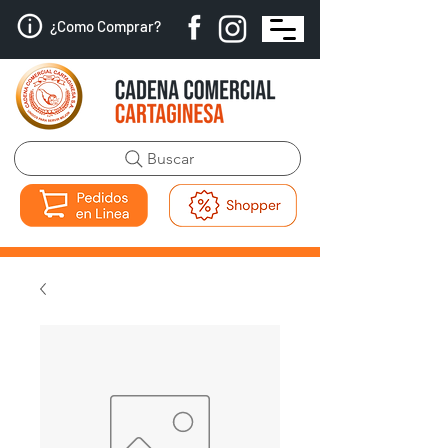
¿Como Comprar?
Buscar