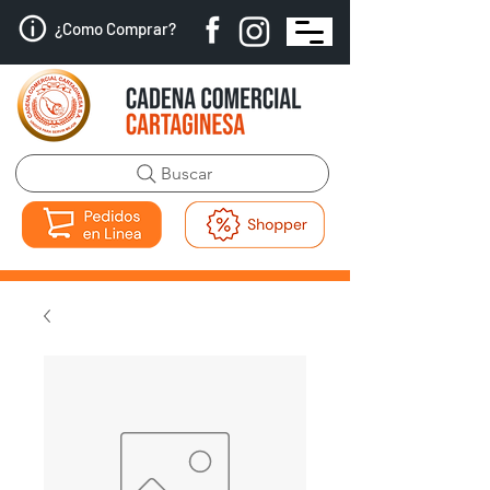
¿Como Comprar?
Buscar