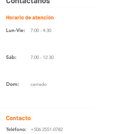
Contáctanos
Horario de atención
Lun-Vie:
7:00 - 4:30
Sáb:
7:00 - 12:30
Dom:
cerrado
Contacto
Teléfono:
+506 2551-0782