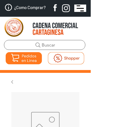
¿Como Comprar?
Buscar