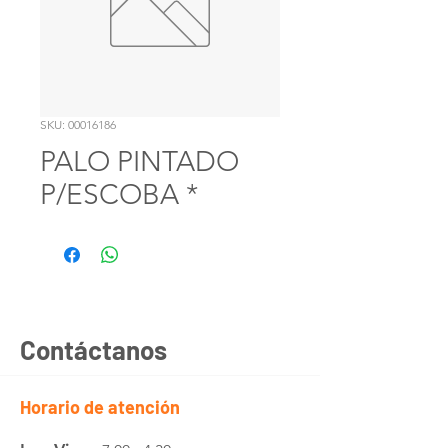
SKU: 00016186
PALO PINTADO
P/ESCOBA *
Contáctanos
Horario de atención