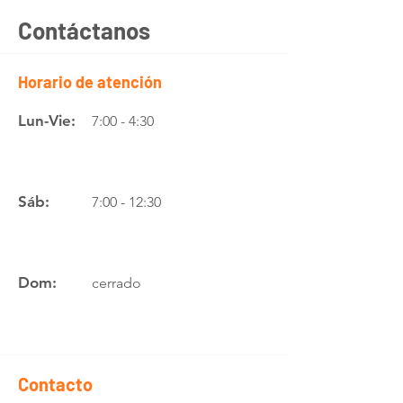
Contáctanos
Horario de atención
Lun-Vie:
7:00 - 4:30
Sáb:
7:00 - 12:30
Dom:
cerrado
Contacto