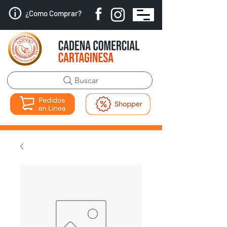
¿Como Comprar?
Buscar