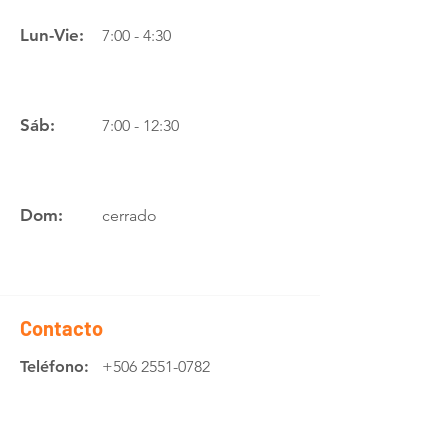
Lun-Vie:
7:00 - 4:30
Sáb:
7:00 - 12:30
Dom:
cerrado
Contacto
Teléfono:
+506 2551-0782