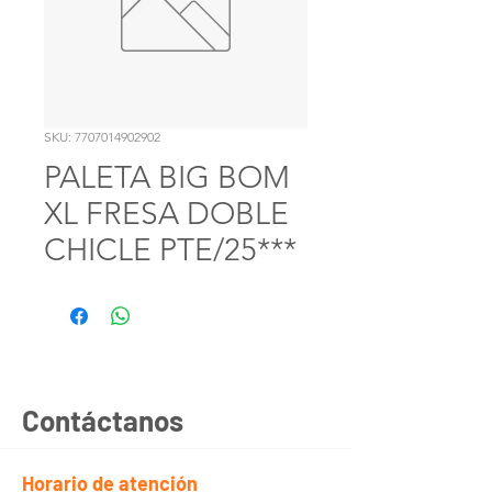
SKU: 7707014902902
PALETA BIG BOM
XL FRESA DOBLE
CHICLE PTE/25***
Contáctanos
Horario de atención