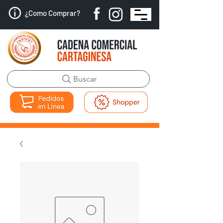
¿Como Comprar?
Buscar