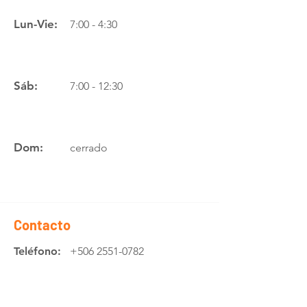
Lun-Vie:
7:00 - 4:30
Sáb:
7:00 - 12:30
Dom:
cerrado
Contacto
Teléfono:
+506 2551-0782