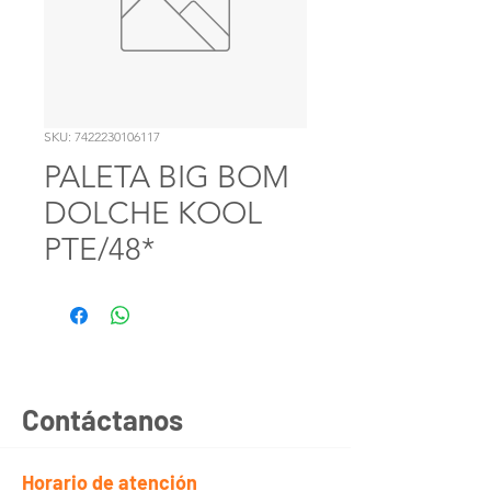
SKU: 7422230106117
PALETA BIG BOM
DOLCHE KOOL
PTE/48*
Contáctanos
Horario de atención