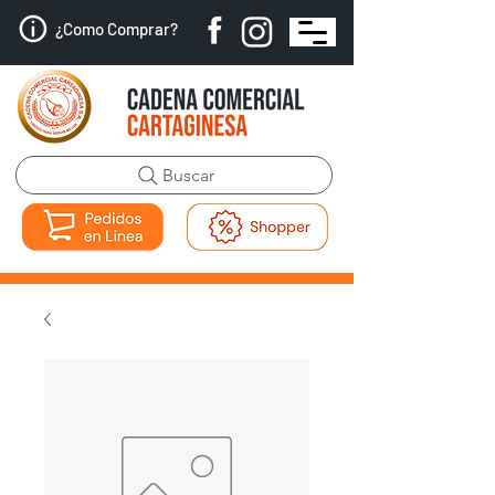
¿Como Comprar?
Buscar