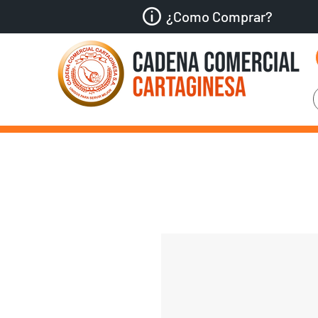
¿Como Comprar?