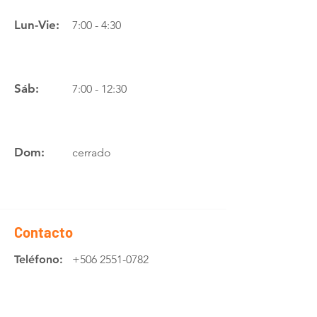
Lun-Vie:
7:00 - 4:30
Sáb:
7:00 - 12:30
Dom:
cerrado
Contacto
Teléfono:
+506 2551-0782