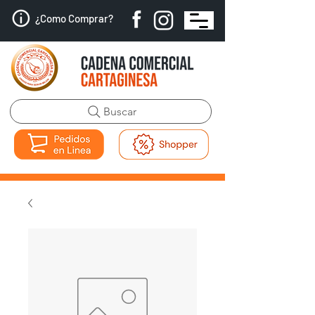
¿Como Comprar?
Buscar