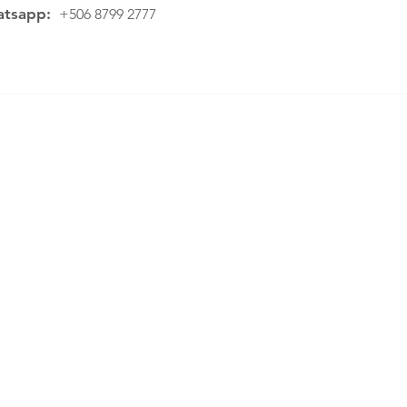
tsapp:
+506 8799 2777