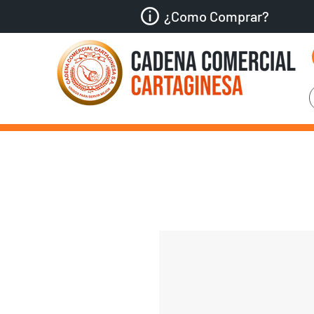
¿Como Comprar?