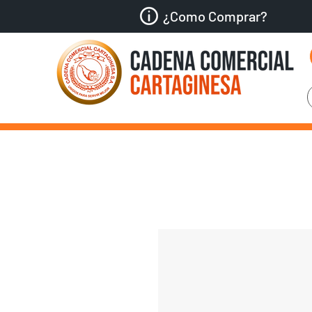
¿Como Comprar?