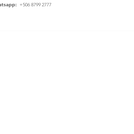
tsapp:
+506 8799 2777