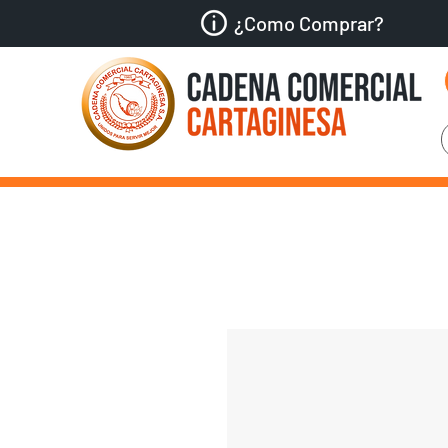
¿Como Comprar?