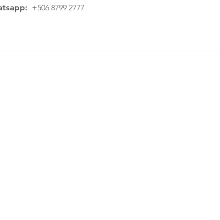
tsapp:
+506 8799 2777