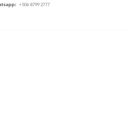
tsapp:
+506 8799 2777