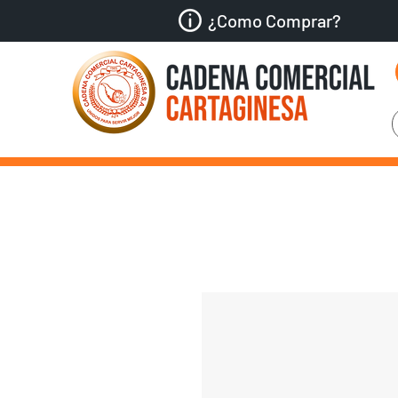
¿Como Comprar?