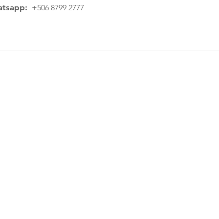
tsapp:
+506 8799 2777