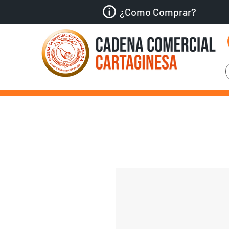
¿Como Comprar?