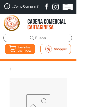
¿Como Comprar?
Buscar