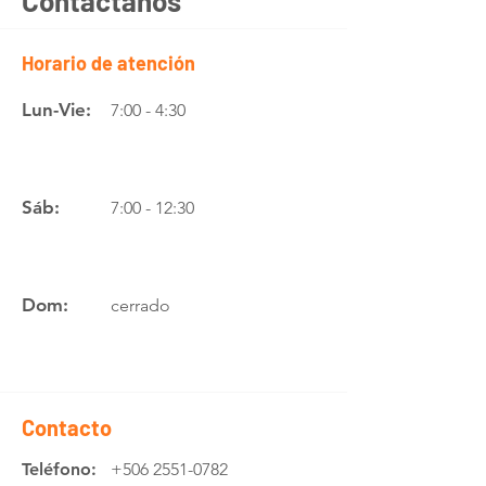
Contáctanos
Horario de atención
Lun-Vie:
7:00 - 4:30
Sáb:
7:00 - 12:30
Dom:
cerrado
Contacto
Teléfono:
+506 2551-0782