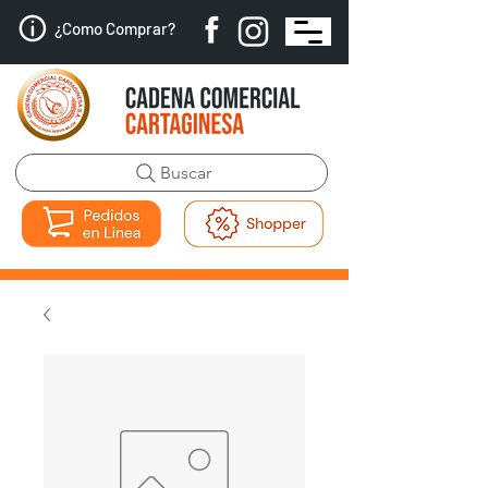
¿Como Comprar?
Buscar