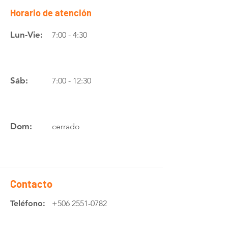
Horario de atención
Lun-Vie:
7:00 - 4:30
Sáb:
7:00 - 12:30
Dom:
cerrado
Contacto
Teléfono:
+506 2551-0782