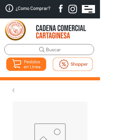
¿Como Comprar?
Buscar