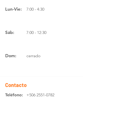
Lun-Vie:
7:00 - 4:30
Sáb:
7:00 - 12:30
Dom:
cerrado
Contacto
Teléfono:
+506 2551-0782