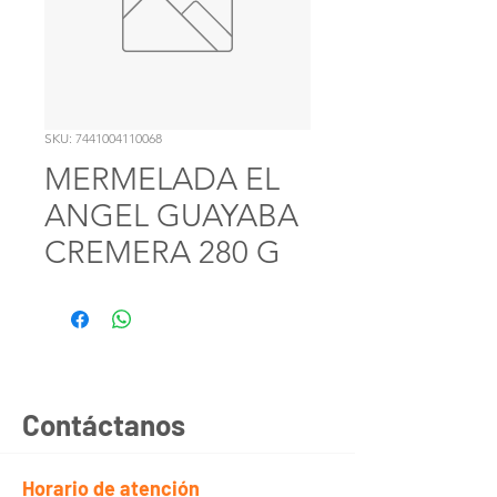
SKU: 7441004110068
MERMELADA EL
ANGEL GUAYABA
CREMERA 280 G
Contáctanos
Horario de atención