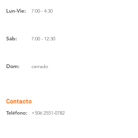
Lun-Vie:
7:00 - 4:30
Sáb:
7:00 - 12:30
Dom:
cerrado
Contacto
Teléfono:
+506 2551-0782