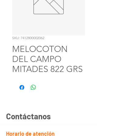
SKU: 7412800002062
MELOCOTON
DEL CAMPO
MITADES 822 GRS
Contáctanos
Horario de atención