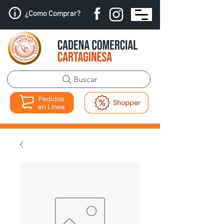
¿Como Comprar?
Buscar