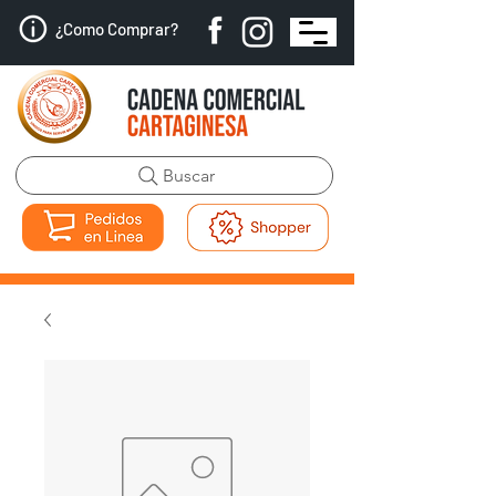
¿Como Comprar?
Buscar