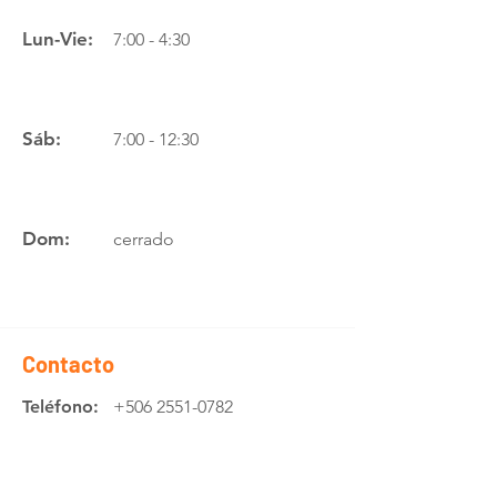
Lun-Vie:
7:00 - 4:30
Sáb:
7:00 - 12:30
Dom:
cerrado
Contacto
Teléfono:
+506 2551-0782