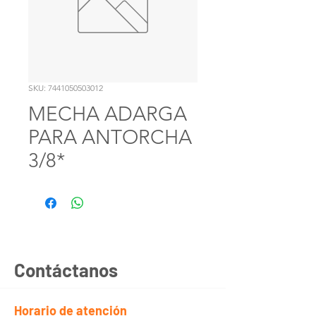
SKU: 7441050503012
MECHA ADARGA
PARA ANTORCHA
3/8*
Contáctanos
Horario de atención