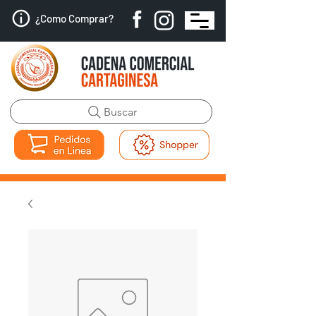
¿Como Comprar?
Buscar