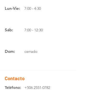
Lun-Vie:
7:00 - 4:30
Sáb:
7:00 - 12:30
Dom:
cerrado
Contacto
Teléfono:
+506 2551-0782