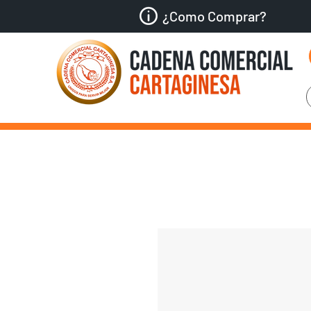
¿Como Comprar?