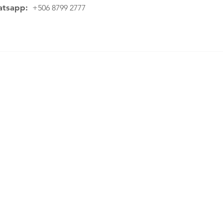
tsapp:
+506 8799 2777