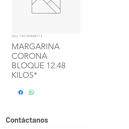
SKU: 7441000000714
MARGARINA
CORONA
BLOQUE 12.48
KILOS*
Contáctanos