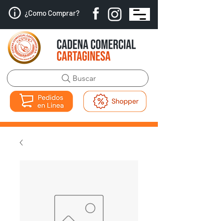
¿Como Comprar?
Buscar