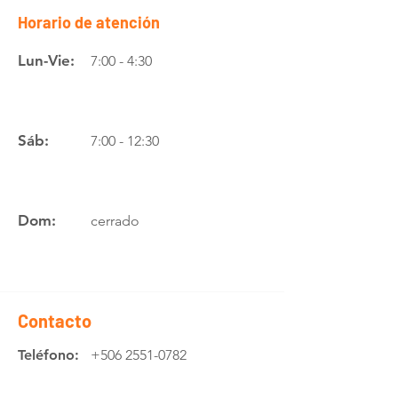
Horario de atención
Lun-Vie:
7:00 - 4:30
Sáb:
7:00 - 12:30
Dom:
cerrado
Contacto
Teléfono:
+506 2551-0782