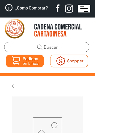
¿Como Comprar?
Buscar