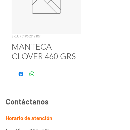
SKU: 751963212107
MANTECA
CLOVER 460 GRS
Contáctanos
Horario de atención