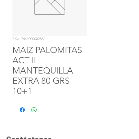
SKU: 7441000002862
MAIZ PALOMITAS
ACT II
MANTEQUILLA
EXTRA 80 GRS
10+1