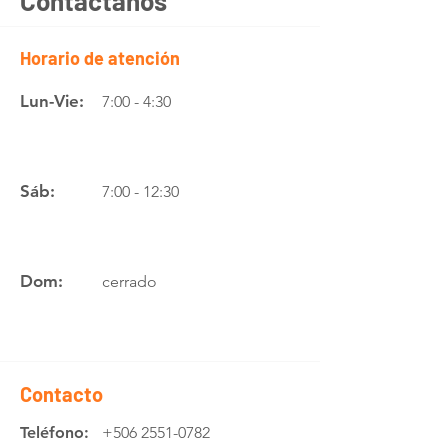
Contáctanos
Horario de atención
Lun-Vie:
7:00 - 4:30
Sáb:
7:00 - 12:30
Dom:
cerrado
Contacto
Teléfono:
+506 2551-0782