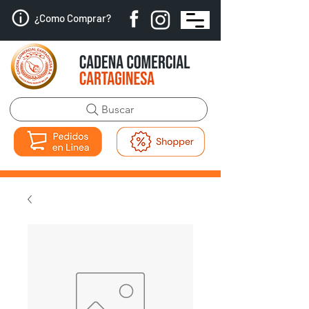
¿Como Comprar?
Buscar