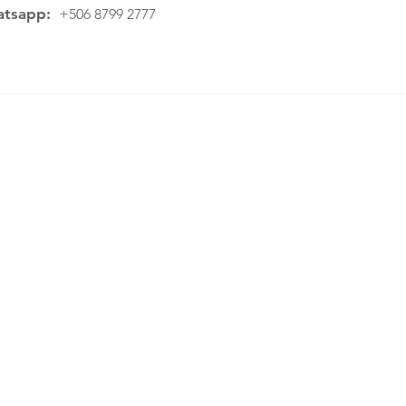
tsapp:
+506 8799 2777