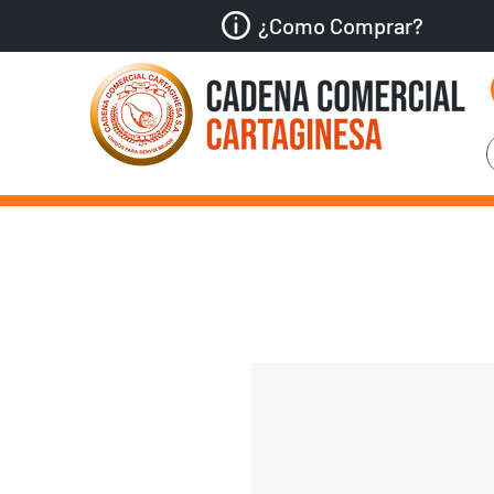
¿Como Comprar?