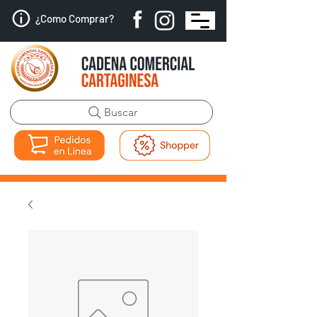
¿Como Comprar?
Buscar