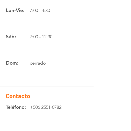
Lun-Vie:
7:00 - 4:30
Sáb:
7:00 - 12:30
Dom:
cerrado
Contacto
Teléfono:
+506 2551-0782