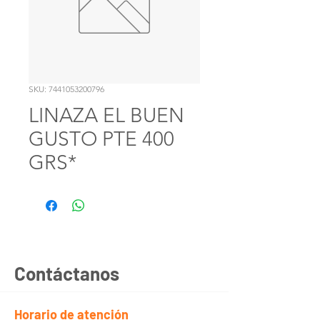
SKU: 7441053200796
LINAZA EL BUEN
GUSTO PTE 400
GRS*
Contáctanos
Horario de atención