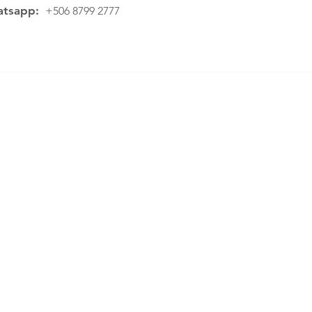
tsapp:
+506 8799 2777