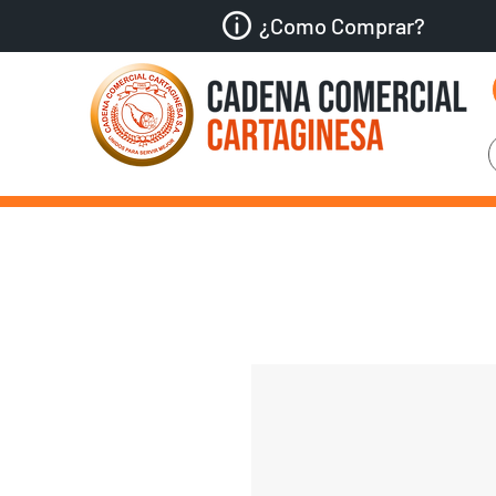
¿Como Comprar?