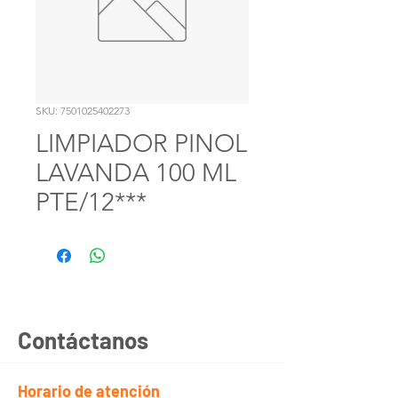
SKU: 7501025402273
LIMPIADOR PINOL
LAVANDA 100 ML
PTE/12***
Contáctanos
Horario de atención