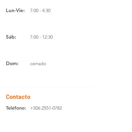
Lun-Vie:
7:00 - 4:30
Sáb:
7:00 - 12:30
Dom:
cerrado
Contacto
Teléfono:
+506 2551-0782