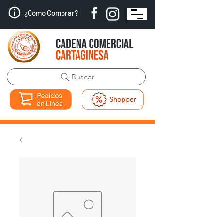
¿Como Comprar?
Buscar