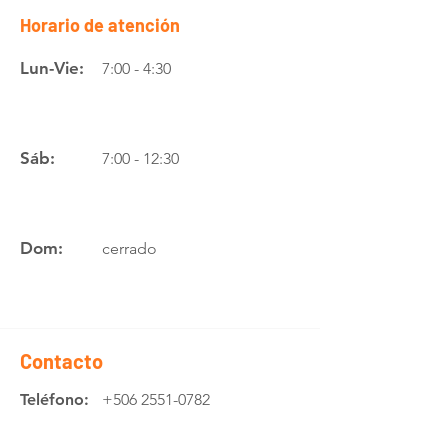
Horario de atención
Lun-Vie:
7:00 - 4:30
Sáb:
7:00 - 12:30
Dom:
cerrado
Contacto
Teléfono:
+506 2551-0782