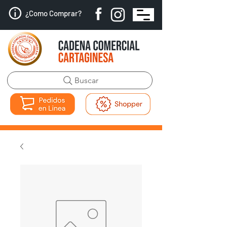
¿Como Comprar?
Buscar