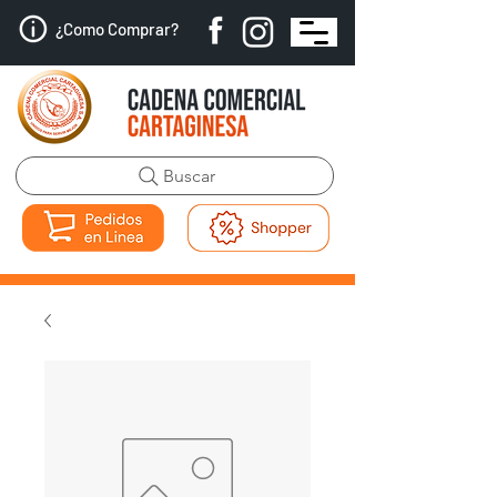
¿Como Comprar?
Buscar