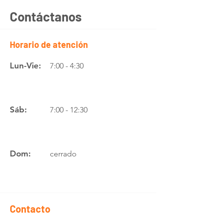
Contáctanos
Horario de atención
Lun-Vie:
7:00 - 4:30
Sáb:
7:00 - 12:30
Dom:
cerrado
Contacto