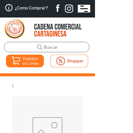
¿Como Comprar?
Buscar