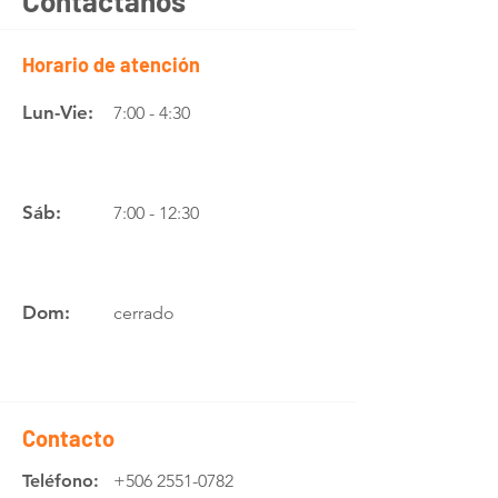
Contáctanos
Horario de atención
Lun-Vie:
7:00 - 4:30
Sáb:
7:00 - 12:30
Dom:
cerrado
Contacto
Teléfono:
+506 2551-0782