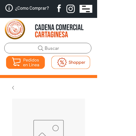
¿Como Comprar?
Buscar