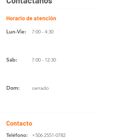
Contáctanos
Horario de atención
Lun-Vie:
7:00 - 4:30
Sáb:
7:00 - 12:30
Dom:
cerrado
Contacto
Teléfono:
+506 2551-0782