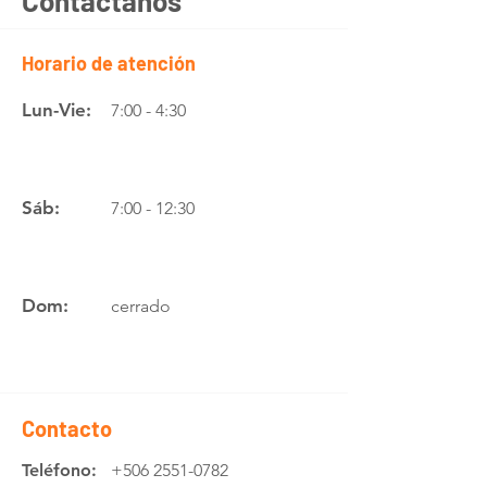
Contáctanos
Horario de atención
Lun-Vie:
7:00 - 4:30
Sáb:
7:00 - 12:30
Dom:
cerrado
Contacto
Teléfono:
+506 2551-0782