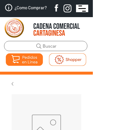
¿Como Comprar?
Buscar