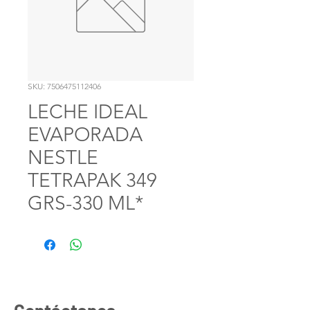
SKU: 7506475112406
LECHE IDEAL
EVAPORADA
NESTLE
TETRAPAK 349
GRS-330 ML*