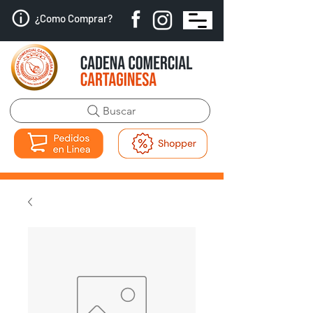
¿Como Comprar?
Buscar