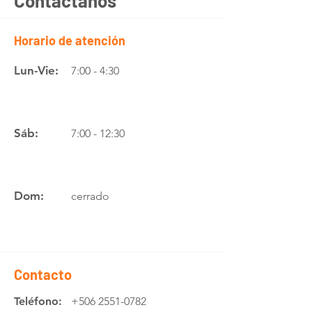
Contáctanos
Horario de atención
Lun-Vie:
7:00 - 4:30
Sáb:
7:00 - 12:30
Dom:
cerrado
Contacto
Teléfono:
+506 2551-0782