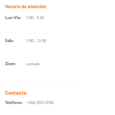
Horario de atención
Lun-Vie:
7:00 - 4:30
Sáb:
7:00 - 12:30
Dom:
cerrado
Contacto
Teléfono:
+506 2551-0782