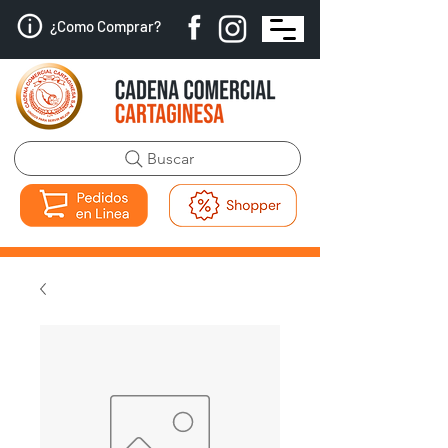
¿Como Comprar?
Buscar