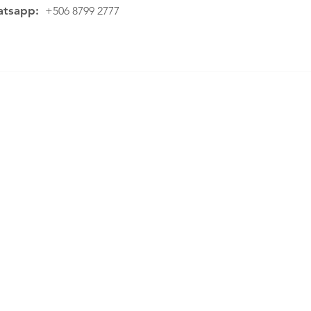
tsapp:
+506 8799 2777