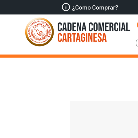
¿Como Comprar?