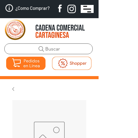
¿Como Comprar?
Buscar