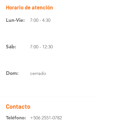
Horario de atención
Lun-Vie:
7:00 - 4:30
Sáb:
7:00 - 12:30
Dom:
cerrado
Contacto
Teléfono:
+506 2551-0782