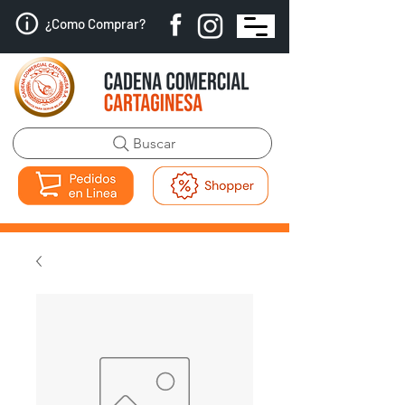
¿Como Comprar?
Buscar