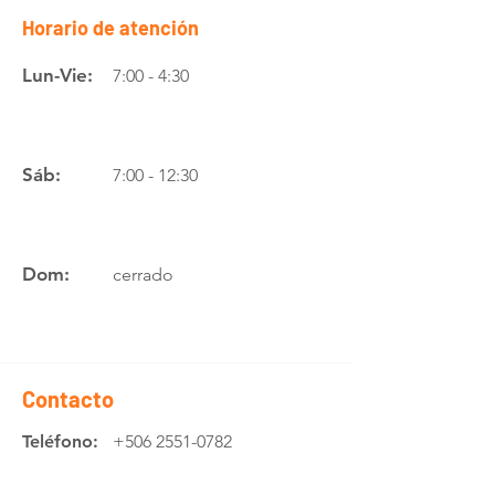
Horario de atención
Lun-Vie:
7:00 - 4:30
Sáb:
7:00 - 12:30
Dom:
cerrado
Contacto
Teléfono:
+506 2551-0782