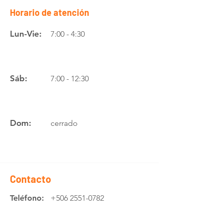
Horario de atención
Lun-Vie:
7:00 - 4:30
Sáb:
7:00 - 12:30
Dom:
cerrado
Contacto
Teléfono:
+506 2551-0782