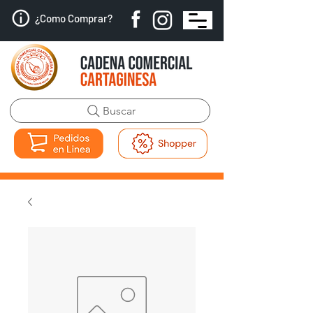
¿Como Comprar?
Buscar