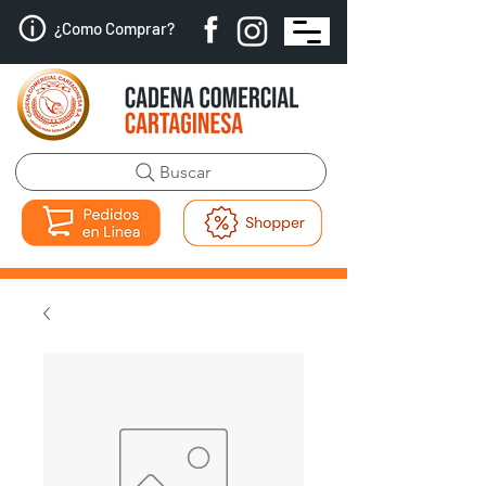
¿Como Comprar?
Buscar