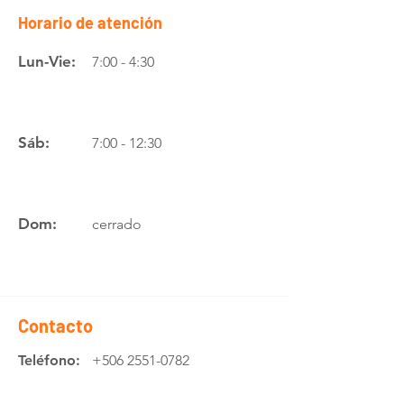
Horario de atención
Lun-Vie:
7:00 - 4:30
Sáb:
7:00 - 12:30
Dom:
cerrado
Contacto
Teléfono:
+506 2551-0782