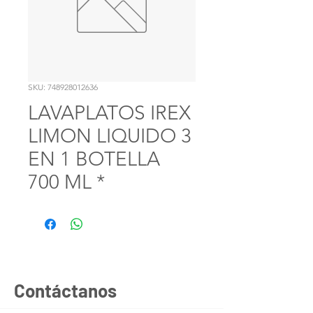
SKU: 748928012636
LAVAPLATOS IREX
LIMON LIQUIDO 3
EN 1 BOTELLA
700 ML *
Contáctanos