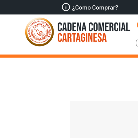
¿Como Comprar?