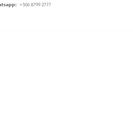
tsapp:
+506 8799 2777