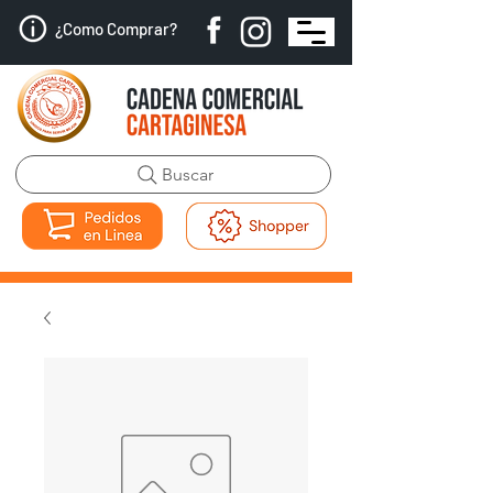
¿Como Comprar?
Buscar