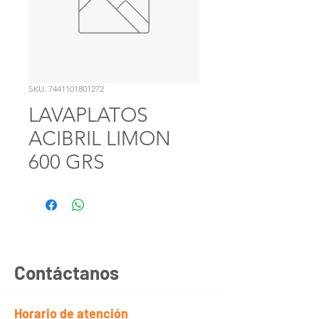
SKU: 7441101801272
LAVAPLATOS
ACIBRIL LIMON
600 GRS
Contáctanos
Horario de atención