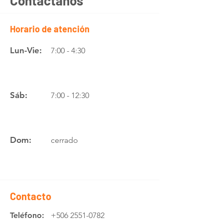
Contáctanos
Horario de atención
Lun-Vie:
7:00 - 4:30
Sáb:
7:00 - 12:30
Dom:
cerrado
Contacto
Teléfono:
+506 2551-0782