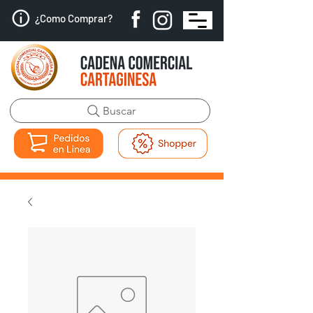
¿Como Comprar?
Buscar