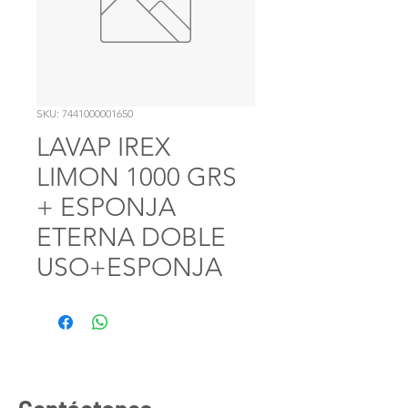
SKU: 7441000001650
LAVAP IREX
LIMON 1000 GRS
+ ESPONJA
ETERNA DOBLE
USO+ESPONJA