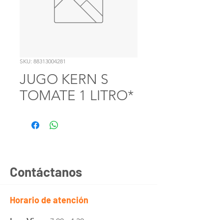
SKU: 88313004281
JUGO KERN S
TOMATE 1 LITRO*
Contáctanos
Horario de atención