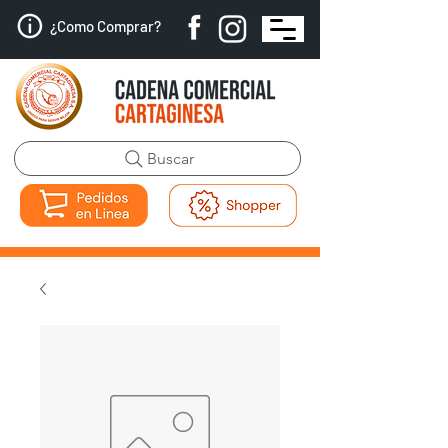
¿Como Comprar?
Buscar