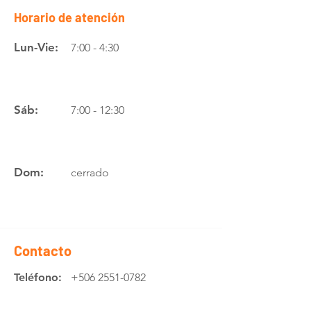
Horario de atención
Lun-Vie:
7:00 - 4:30
Sáb:
7:00 - 12:30
Dom:
cerrado
Contacto
Teléfono:
+506 2551-0782