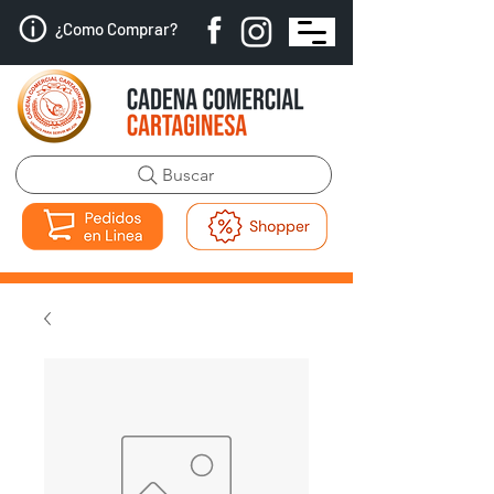
¿Como Comprar?
Buscar