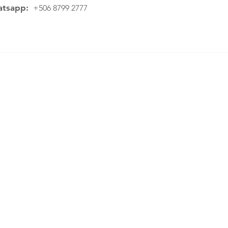
tsapp:
+506 8799 2777