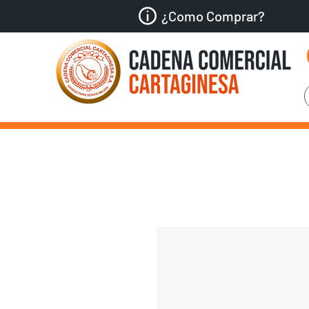
¿Como Comprar?