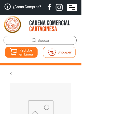
¿Como Comprar?
Buscar