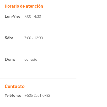
Horario de atención
Lun-Vie:
7:00 - 4:30
Sáb:
7:00 - 12:30
Dom:
cerrado
Contacto
Teléfono:
+506 2551-0782